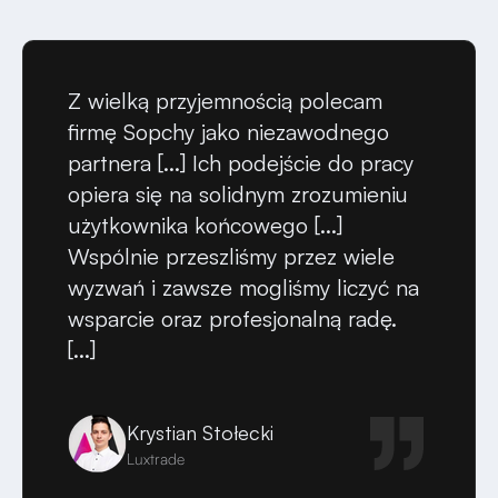
Z wielką przyjemnością polecam
firmę Sopchy jako niezawodnego
partnera [...] Ich podejście do pracy
opiera się na solidnym zrozumieniu
użytkownika końcowego [...]
Wspólnie przeszliśmy przez wiele
wyzwań i zawsze mogliśmy liczyć na
wsparcie oraz profesjonalną radę.
[...]
Krystian Stołecki
Luxtrade