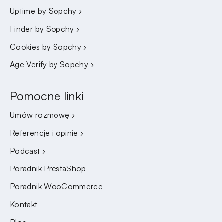
Uptime by Sopchy ›
Finder by Sopchy ›
Cookies by Sopchy ›
Age Verify by Sopchy ›
Pomocne linki
Umów rozmowę ›
Referencje i opinie ›
Podcast ›
Poradnik PrestaShop
Poradnik WooCommerce
Kontakt