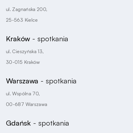
ul. Zagnańska 200,
25-563 Kielce
Kraków
- spotkania
ul. Cieszyńska 13,
30-015 Kraków
Warszawa
- spotkania
ul. Wspólna 70,
00-687 Warszawa
Gdańsk
- spotkania