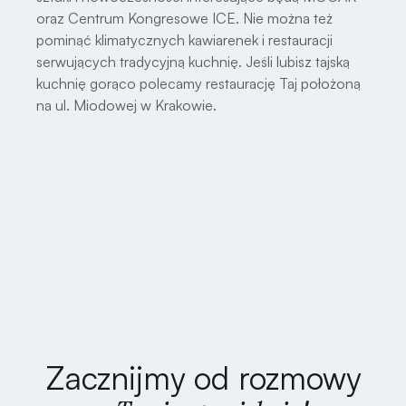
oraz Centrum Kongresowe ICE. Nie można też
pominąć klimatycznych kawiarenek i restauracji
serwujących tradycyjną kuchnię. Jeśli lubisz tajską
kuchnię gorąco polecamy restaurację Taj położoną
na ul. Miodowej w Krakowie.
Zacznijmy od rozmowy