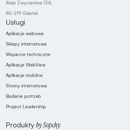
Aleja Zwycięstwa 13A,
80-219 Gdańsk
Usługi
Aplikacje webowe
Sklepy internetowe
Wsparcie techniczne
Aplikacje WebView
Aplikacje mobilne
Strony internetowe
Badanie potrzeb
Project Leadership
Produkty
by Sopchy