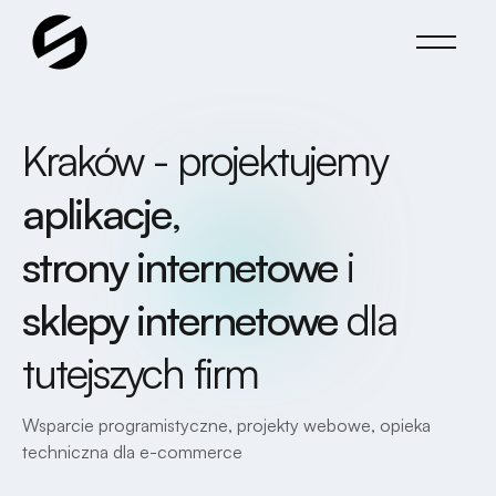
Kraków - projektujemy
aplikacje
,
strony internetowe
i
sklepy internetowe
dla
tutejszych firm
Wsparcie programistyczne, projekty webowe, opieka
techniczna dla e-commerce