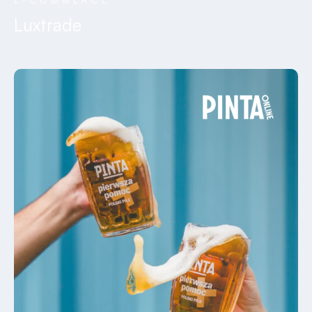
E-COMMERCE
Luxtrade