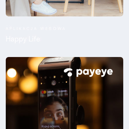
APLIKACJA WEBOWA
Happy Life