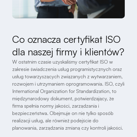
Co oznacza certyfikat ISO
dla naszej firmy i klientów?
W ostatnim czasie uzyskaliśmy certyfikat ISO w
zakresie świadczenia usług programistycznych oraz
usług towarzyszących związanych z wytwarzaniem,
rozwojem i utrzymaniem oprogramowania. ISO, czyli
International Organization for Standardization, to
międzynarodowy dokument, potwierdzający, że
firma spełnia normy jakości, zarządzania i
bezpieczeństwa. Obejmuje on nie tylko sposób
realizacji usług, ale również podejście do
planowania, zarządzania zmianą czy kontroli jakości.