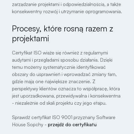
zarządzanie projektami i odpowiedzialnością, a także
konsekwentny rozwój i utrzymanie oprogramowania.
Procesy, które rosną razem z
projektami
Certyfikat ISO wiąże się również z regularnymi
audytami i przeglądami sposobu działania. Dzięki
temu możemy systematycznie identyfikować
obszary do usprawnień i wprowadzać zmiany tam,
gdzie mają one największe znaczenie. Z
perspektywy klientów oznacza to współpracę, która
jest uporządkowana, przewidywalna i konsekwentna
- niezależnie od skali projektu czy jego etapu.
Sprawdź certyfikat ISO 9001 przyznany Software
House Sopchy -
przejdź do certyfikatu