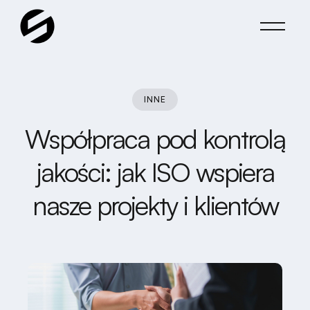
INNE
Współpraca pod kontrolą
jakości: jak ISO wspiera
nasze projekty i klientów