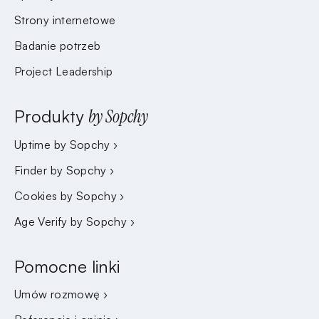
Strony internetowe
Badanie potrzeb
Project Leadership
Produkty
by Sopchy
Uptime by Sopchy ›
Finder by Sopchy ›
Cookies by Sopchy ›
Age Verify by Sopchy ›
Pomocne linki
Umów rozmowę ›