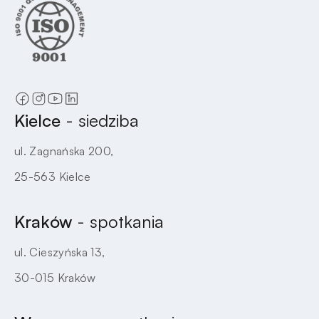
Kielce
- siedziba
ul. Zagnańska 200,
25-563 Kielce
Kraków
- spotkania
ul. Cieszyńska 13,
30-015 Kraków