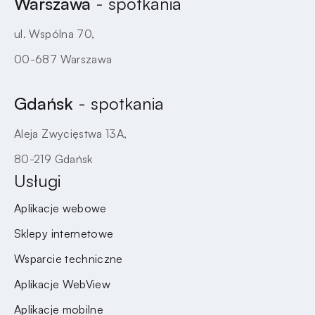
Warszawa
- spotkania
ul. Wspólna 70,
00-687 Warszawa
Gdańsk
- spotkania
Aleja Zwycięstwa 13A,
80-219 Gdańsk
Usługi
Aplikacje webowe
Sklepy internetowe
Wsparcie techniczne
Aplikacje WebView
Aplikacje mobilne