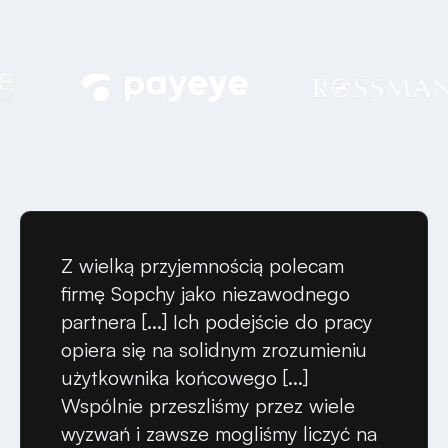
Z wielką przyjemnością polecam
firmę Sopchy jako niezawodnego
partnera [...] Ich podejście do pracy
opiera się na solidnym zrozumieniu
użytkownika końcowego [...]
Wspólnie przeszliśmy przez wiele
wyzwań i zawsze mogliśmy liczyć na