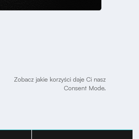
Zobacz jakie korzyści daje Ci nasz
Consent Mode.