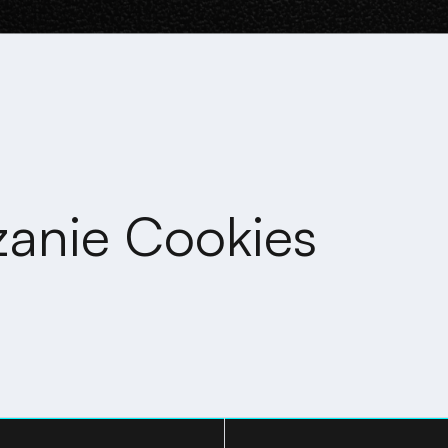
zanie Cookies