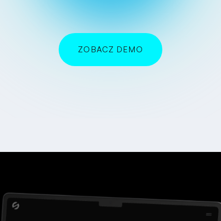
ZOBACZ DEMO
SPRAWDZAM!