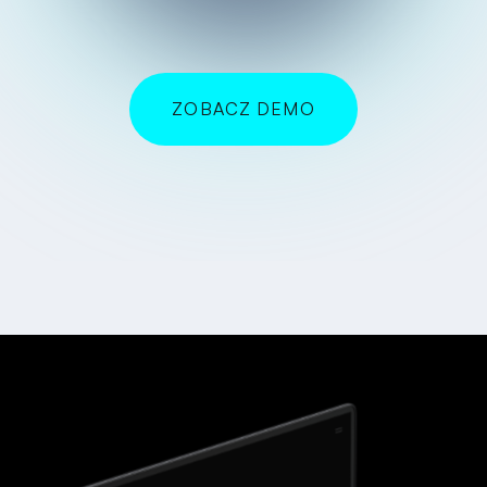
ZOBACZ DEMO
SPRAWDZAM!