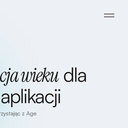
dla
cja wieku
aplikacji
zystając z Age