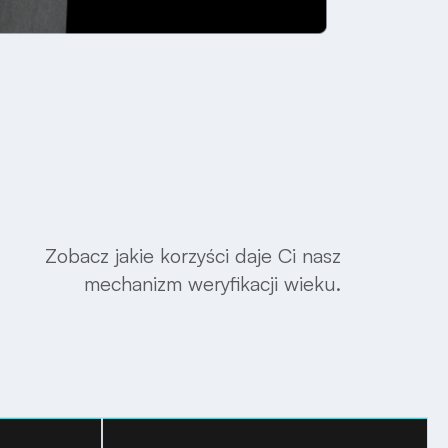
Zobacz jakie korzyści daje Ci nasz
mechanizm weryfikacji wieku.