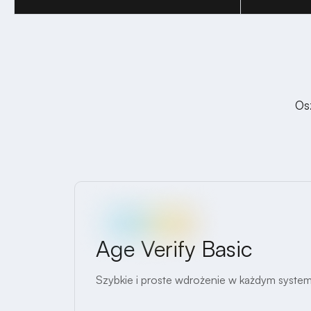
Os
Age Verify Basic
Szybkie i proste wdrożenie w każdym system