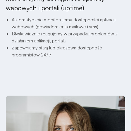
webowych i portali (uptime)
Automatycznie monitorujemy dostępności aplikacji
webowych (powiadomienia mailowe i sms)
Błyskawicznie reagujemy w przypadku problemów z
działaniem aplikacji, portalu
Zapewniamy stałą lub okresową dostępność
programistów 24/7