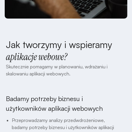
Jak tworzymy i wspieramy
aplikacje webowe?
Skutecznie pomagamy w planowaniu, wdrażaniu i
skalowaniu aplikacji webowych.
Badamy potrzeby biznesu i
użytkowników aplikacji webowych
Przeprowadzamy analizy przedwdrożeniowe,
badamy potrzeby biznesu i użytkowników aplikacji