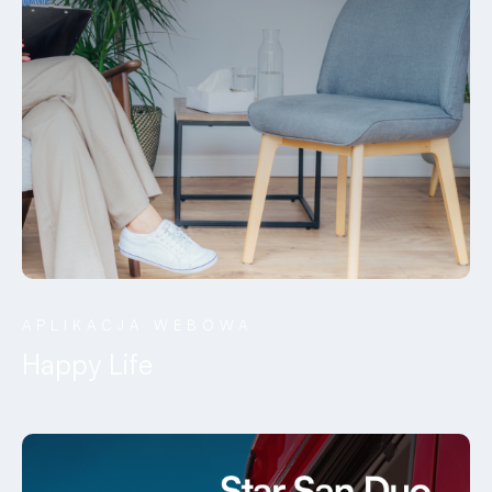
APLIKACJA WEBOWA
Happy Life