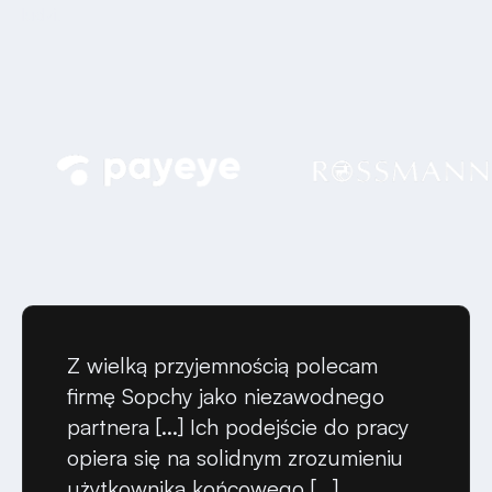
ludzi.
Z wielką przyjemnością polecam
firmę Sopchy jako niezawodnego
partnera [...] Ich podejście do pracy
opiera się na solidnym zrozumieniu
użytkownika końcowego [...]