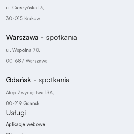
ul. Cieszyńska 13,
30-015 Kraków
Warszawa
- spotkania
ul. Wspólna 70,
00-687 Warszawa
Gdańsk
- spotkania
Aleja Zwycięstwa 13A,
80-219 Gdańsk
Usługi
Aplikacje webowe