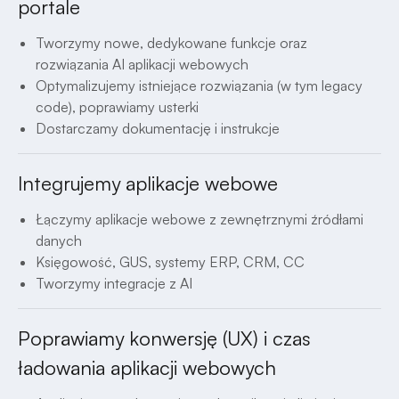
portale
Tworzymy nowe, dedykowane funkcje oraz
rozwiązania AI aplikacji webowych
Optymalizujemy istniejące rozwiązania (w tym legacy
code), poprawiamy usterki
Dostarczamy dokumentację i instrukcje
Integrujemy aplikacje webowe
Łączymy aplikacje webowe z zewnętrznymi źródłami
danych
Księgowość, GUS, systemy ERP, CRM, CC
Tworzymy integracje z AI
Poprawiamy konwersję (UX) i czas
ładowania aplikacji webowych