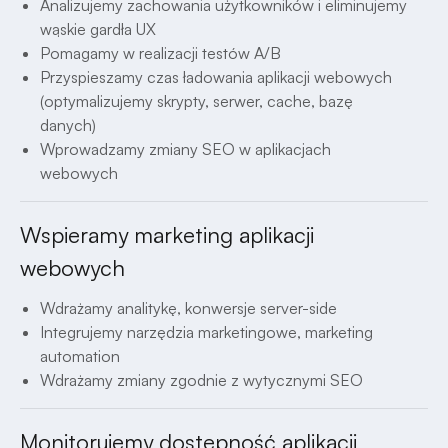
Analizujemy zachowania użytkowników i eliminujemy
wąskie gardła UX
Pomagamy w realizacji testów A/B
Przyspieszamy czas ładowania aplikacji webowych
(optymalizujemy skrypty, serwer, cache, bazę
danych)
Wprowadzamy zmiany SEO w aplikacjach
webowych
Wspieramy marketing aplikacji
webowych
Wdrażamy analitykę, konwersje server-side
Integrujemy narzędzia marketingowe, marketing
automation
Wdrażamy zmiany zgodnie z wytycznymi SEO
Monitorujemy dostępność aplikacji