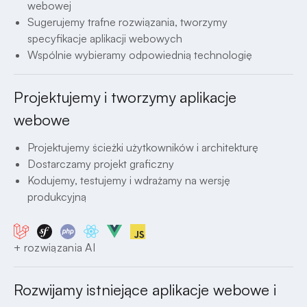
webowej
Sugerujemy trafne rozwiązania, tworzymy
specyfikacje aplikacji webowych
Wspólnie wybieramy odpowiednią technologię
Projektujemy i tworzymy aplikacje
webowe
Projektujemy ścieżki użytkowników i architekturę
Dostarczamy projekt graficzny
Kodujemy, testujemy i wdrażamy na wersję
produkcyjną
+ rozwiązania AI
Rozwijamy istniejące aplikacje webowe i