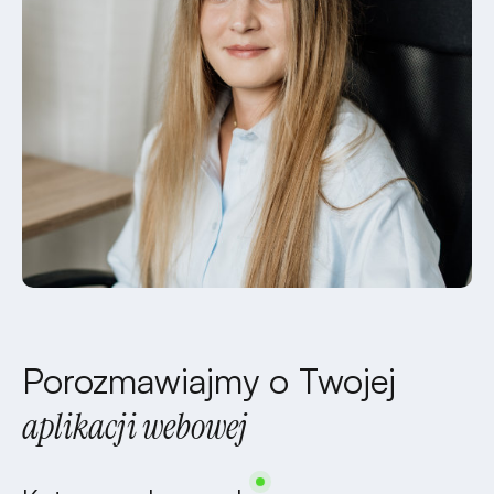
Porozmawiajmy o Twojej
aplikacji webowej