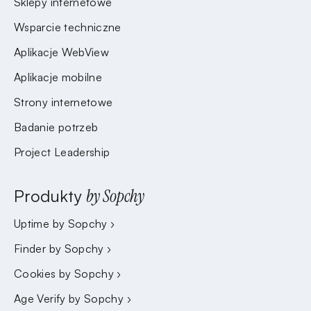
Sklepy internetowe
Wsparcie techniczne
Aplikacje WebView
Aplikacje mobilne
Strony internetowe
Badanie potrzeb
Project Leadership
Produkty
by Sopchy
Uptime by Sopchy ›
Finder by Sopchy ›
Cookies by Sopchy ›
Age Verify by Sopchy ›