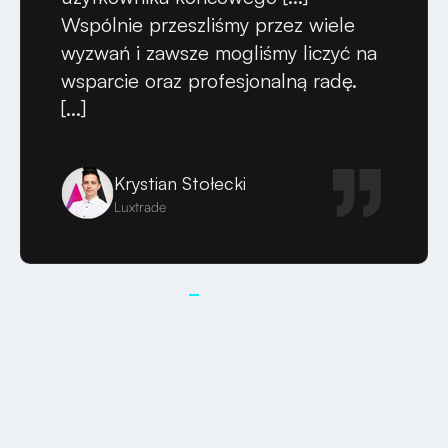
Wspólnie przeszliśmy przez wiele
wyzwań i zawsze mogliśmy liczyć na
wsparcie oraz profesjonalną radę.
[...]
Krystian Stołecki
Luxtrade