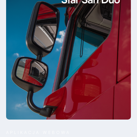
APLIKACJA WEBOWA