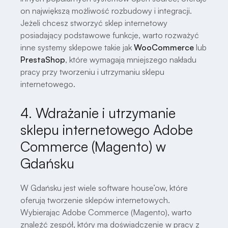
on największą możliwość rozbudowy i integracji.
Jeżeli chcesz stworzyć sklep internetowy
posiadający podstawowe funkcje, warto rozważyć
inne systemy sklepowe takie jak
WooCommerce
lub
PrestaShop
, które wymagają mniejszego nakładu
pracy przy tworzeniu i utrzymaniu sklepu
internetowego.
4. Wdrażanie i utrzymanie
sklepu internetowego Adobe
Commerce (Magento) w
Gdańsku
W Gdańsku jest wiele software house’ow, które
oferują tworzenie sklepów internetowych.
Wybierając Adobe Commerce (Magento), warto
znaleźć zespół, który ma doświadczenie w pracy z