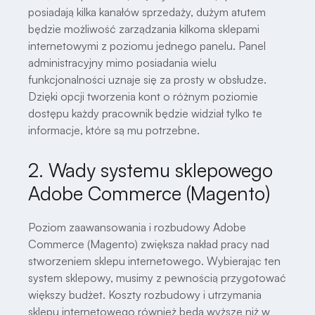
posiadają kilka kanałów sprzedaży, dużym atutem
będzie możliwość zarządzania kilkoma sklepami
internetowymi z poziomu jednego panelu. Panel
administracyjny mimo posiadania wielu
funkcjonalności uznaje się za prosty w obsłudze.
Dzięki opcji tworzenia kont o różnym poziomie
dostępu każdy pracownik będzie widział tylko te
informacje, które są mu potrzebne.
2. Wady systemu sklepowego
Adobe Commerce (Magento)
Poziom zaawansowania i rozbudowy Adobe
Commerce (Magento) zwiększa nakład pracy nad
stworzeniem sklepu internetowego. Wybierając ten
system sklepowy, musimy z pewnością przygotować
większy budżet. Koszty rozbudowy i utrzymania
sklepu internetowego również będą wyższe niż w