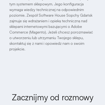
tym systemem sklepowym. Jego konfiguracja
wymaga wiedzy technicznej na odpowiednim
poziomie. Zespół Software House Sopchy Gdańsk
zajmuje się wdrażaniem i opieką techniczną nad
sklepami internetowymi bazującymi o Adobe
Commerce (Magento). Jeżeli chcesz porozmawiać
o utworzeniu lub utrzymaniu Twojego sklepu,
skontaktuj się z nami i opowiedz nam o swoim
projekcie.
Zacznijmy od rozmowy