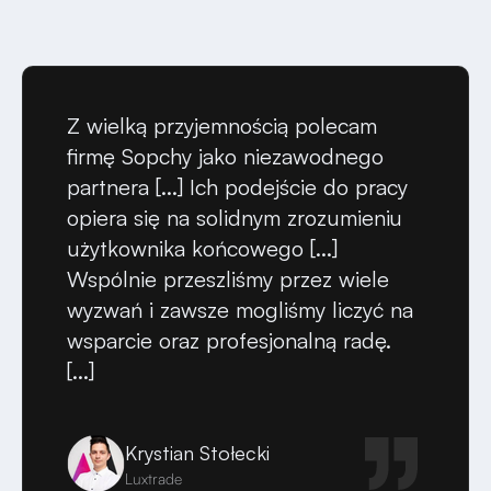
Z wielką przyjemnością polecam
firmę Sopchy jako niezawodnego
partnera [...] Ich podejście do pracy
opiera się na solidnym zrozumieniu
użytkownika końcowego [...]
Wspólnie przeszliśmy przez wiele
wyzwań i zawsze mogliśmy liczyć na
wsparcie oraz profesjonalną radę.
[...]
Krystian Stołecki
Luxtrade