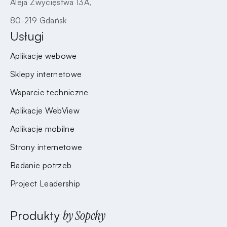
Aleja Zwycięstwa 13A,
80-219 Gdańsk
Usługi
Aplikacje webowe
Sklepy internetowe
Wsparcie techniczne
Aplikacje WebView
Aplikacje mobilne
Strony internetowe
Badanie potrzeb
Project Leadership
Produkty
by Sopchy