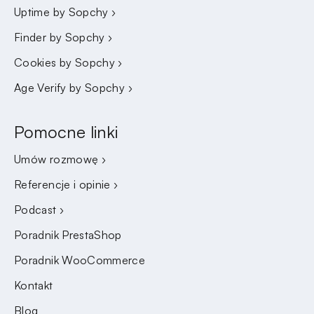
Uptime by Sopchy ›
Finder by Sopchy ›
Cookies by Sopchy ›
Age Verify by Sopchy ›
Pomocne linki
Umów rozmowę ›
Referencje i opinie ›
Podcast ›
Poradnik PrestaShop
Poradnik WooCommerce
Kontakt
Blog