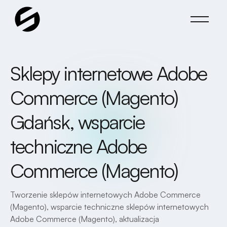
Sklepy internetowe Adobe
Commerce (Magento)
Gdańsk, wsparcie
techniczne Adobe
Commerce (Magento)
Tworzenie sklepów internetowych Adobe Commerce
(Magento), wsparcie techniczne sklepów internetowych
Adobe Commerce (Magento), aktualizacja