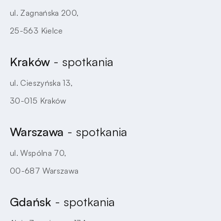
ul. Zagnańska 200,
25-563 Kielce
Kraków
- spotkania
ul. Cieszyńska 13,
30-015 Kraków
Warszawa
- spotkania
ul. Wspólna 70,
00-687 Warszawa
Gdańsk
- spotkania