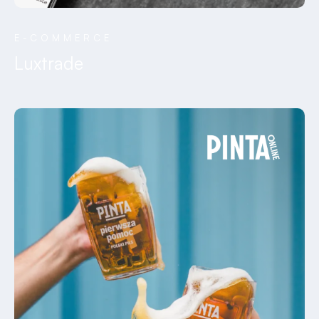
E-COMMERCE
Luxtrade