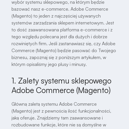
wybór systemu sklepowego, na którym będzie
bazować nasz e-commerce. Adobe Commerce
(Magento) to jeden z najczęściej używanych
systemów zarządzania sklepem internetowym. Jest
to dość zaawansowana platforma e-commerce i z
tego względu polecana jest dla dużych i dobrze
rozwiniętych firm. Jeśli zastanawiasz się, czy Adobe
Commerce (Magento) będzie pasować do Twojego
biznesu, zapoznaj się z poniższym artykułem, w
którym opisaliśmy jego plusy i minusy.
1. Zalety systemu sklepowego
Adobe Commerce (Magento)
Główną zaletą systemu Adobe Commerce
(Magento) jest z pewnością ilość funkcjonalności,
jaką oferuje. Znajdziemy tam zaawansowane i
rozbudowane funkcje, które nie są domyślne w