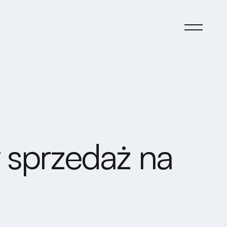
y sprzedaż na