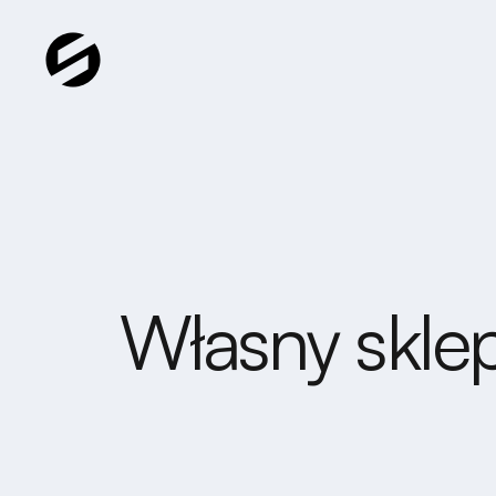
Własny sklep