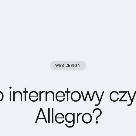
WEB DESIGN
 internetowy cz
Allegro?