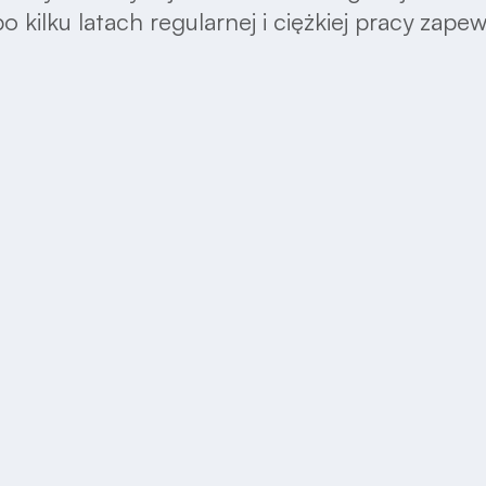
 kilku latach regularnej i ciężkiej pracy zape