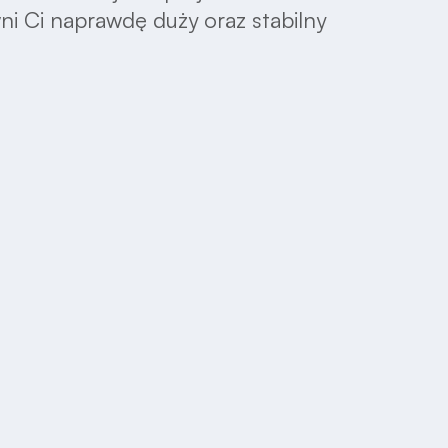
wni Ci naprawdę duży oraz stabilny