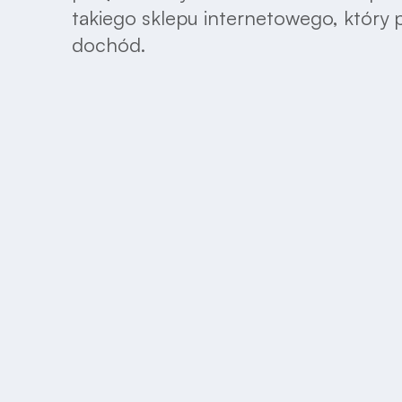
takiego sklepu internetowego, który po
dochód.