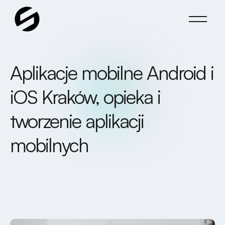
Aplikacje mobilne Android i
iOS Kraków, opieka i
tworzenie aplikacji
mobilnych