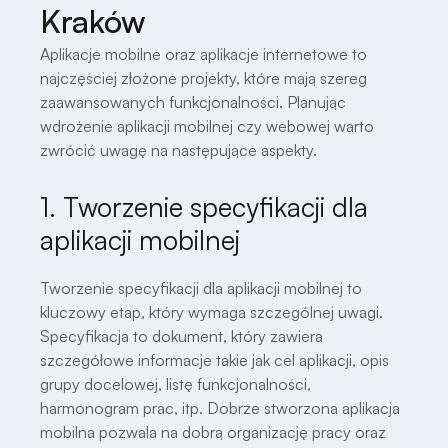
Kraków
Aplikacje mobilne oraz aplikacje internetowe to
najczęściej złożone projekty, które mają szereg
zaawansowanych funkcjonalności. Planując
wdrożenie aplikacji mobilnej czy webowej warto
zwrócić uwagę na następujące aspekty.
1. Tworzenie specyfikacji dla
aplikacji mobilnej
Tworzenie specyfikacji dla aplikacji mobilnej to
kluczowy etap, który wymaga szczególnej uwagi.
Specyfikacja to dokument, który zawiera
szczegółowe informacje takie jak cel aplikacji, opis
grupy docelowej, listę funkcjonalności,
harmonogram prac, itp. Dobrze stworzona aplikacja
mobilna pozwala na dobrą organizację pracy oraz