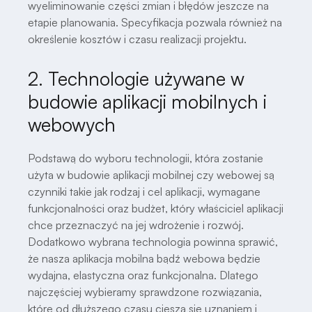
wyeliminowanie części zmian i błędów jeszcze na
etapie planowania. Specyfikacja pozwala również na
określenie kosztów i czasu realizacji projektu.
2. Technologie używane w
budowie aplikacji mobilnych i
webowych
Podstawą do wyboru technologii, która zostanie
użyta w budowie aplikacji mobilnej czy webowej są
czynniki takie jak rodzaj i cel aplikacji, wymagane
funkcjonalności oraz budżet, który właściciel aplikacji
chce przeznaczyć na jej wdrożenie i rozwój.
Dodatkowo wybrana technologia powinna sprawić,
że nasza aplikacja mobilna bądź webowa będzie
wydajna, elastyczna oraz funkcjonalna. Dlatego
najczęściej wybieramy sprawdzone rozwiązania,
które od dłuższego czasu cieszą się uznaniem i