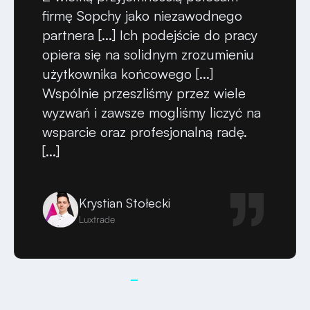
firmę Sopchy jako niezawodnego
partnera [...] Ich podejście do pracy
opiera się na solidnym zrozumieniu
użytkownika końcowego [...]
Wspólnie przeszliśmy przez wiele
wyzwań i zawsze mogliśmy liczyć na
wsparcie oraz profesjonalną radę.
[...]
Krystian Stołecki
Luxtrade