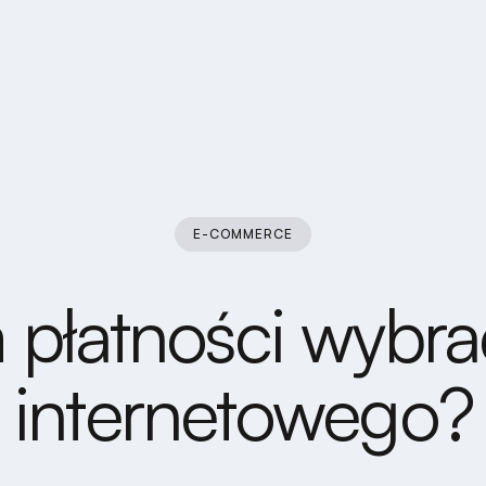
E-COMMERCE
m płatności wybra
internetowego?