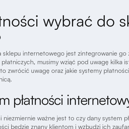
atności wybrać do s
?
 sklepu internetowego jest zintegrowanie go
płatniczych, musimy wziąć pod uwagę kilka ist
rto zwrócić uwagę oraz jakie systemy płatnośc
nicą.
em płatności interneto
 niezmiernie ważne jest to czy dany system pł
ci będzie znany klientom i wzbudzi ich zaufani