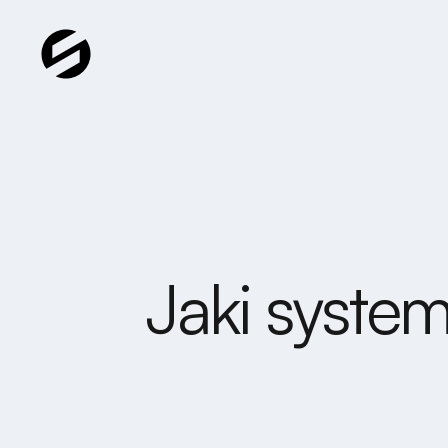
Jaki syste