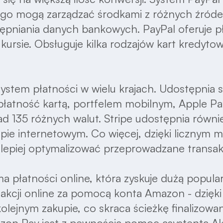
go mogą zarządzać środkami z różnych źródeł 
pniania danych bankowych. PayPal oferuje pł
rsie. Obsługuje kilka rodzajów kart kredytow
ystem płatności w wielu krajach. Udostępnia s
łatność kartą, portfelem mobilnym, Apple Pa
nad 135 różnych walut. Stripe udostępnia rów
klepie internetowym. Co więcej, dzięki liczny
 lepiej optymalizować przeprowadzane transak
 płatności online, która zyskuje dużą popula
kcji online za pomocą konta Amazon - dzięki 
lejnym zakupie, co skraca ścieżkę finalizowa
on Pay jest z pewnością pomoc asystenta Al