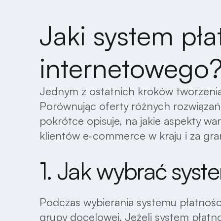
Jaki system pł
internetowego
Jednym z ostatnich kroków tworzenia
Porównując oferty różnych rozwiązań 
pokrótce opisuje, na jakie aspekty wa
klientów e-commerce w kraju i za gra
1. Jak wybrać syst
Podczas wybierania systemu płatności
grupy docelowej. Jeżeli system płatnoś