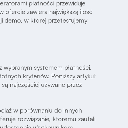
eratorami płatności przewiduje
 ofercie zawiera największą ilość
sji demo, w której przetestujemy
 z wybranym systemem płatności.
otnych kryteriów. Poniższy artykuł
i są najczęściej używane przez
ociaż w porównaniu do innych
eruje rozwiązanie, któremu zaufali
al udostępnia użytkownikom