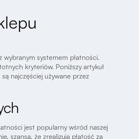
klepu
 z wybranym systemem płatności.
otnych kryteriów. Poniższy artykuł
i są najczęściej używane przez
wych
atności jest popularny wśród naszej
e, szansa, że zrealizują płatość za