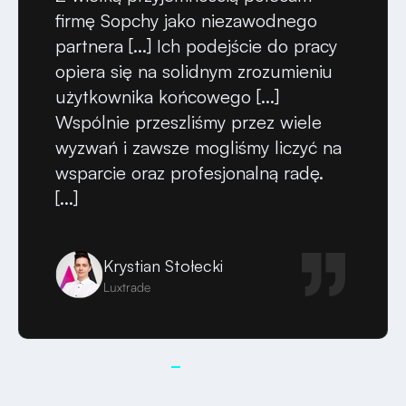
firmę Sopchy jako niezawodnego
partnera [...] Ich podejście do pracy
opiera się na solidnym zrozumieniu
użytkownika końcowego [...]
Wspólnie przeszliśmy przez wiele
wyzwań i zawsze mogliśmy liczyć na
wsparcie oraz profesjonalną radę.
[...]
Krystian Stołecki
Luxtrade