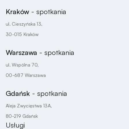
Kraków
- spotkania
ul. Cieszyńska 13,
30-015 Kraków
Warszawa
- spotkania
ul. Wspólna 70,
00-687 Warszawa
Gdańsk
- spotkania
Aleja Zwycięstwa 13A,
80-219 Gdańsk
Usługi