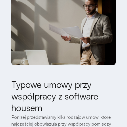
Typowe umowy przy
współpracy z software
housem
Poniżej przedstawiamy kilka rodzajów umów, które
najczęściej obowiązują przy współpracy pomiędzy