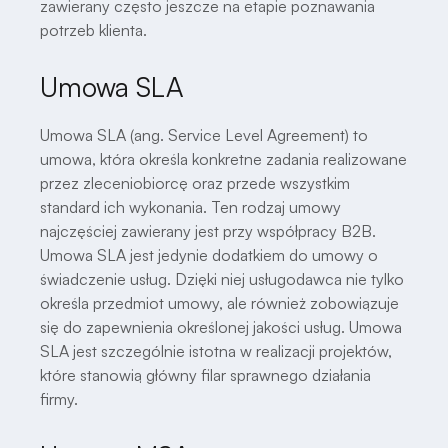
zawierany często jeszcze na etapie poznawania
potrzeb klienta.
Umowa SLA
Umowa SLA (ang. Service Level Agreement) to
umowa, która określa konkretne zadania realizowane
przez zleceniobiorcę oraz przede wszystkim
standard ich wykonania. Ten rodzaj umowy
najczęściej zawierany jest przy współpracy B2B.
Umowa SLA jest jedynie dodatkiem do umowy o
świadczenie usług. Dzięki niej usługodawca nie tylko
określa przedmiot umowy, ale również zobowiązuje
się do zapewnienia określonej jakości usług. Umowa
SLA jest szczególnie istotna w realizacji projektów,
które stanowią główny filar sprawnego działania
firmy.