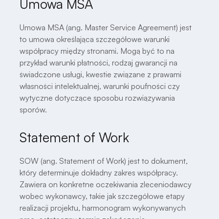
Umowa MSA
Umowa MSA (ang. Master Service Agreement) jest
to umowa określająca szczegółowe warunki
współpracy między stronami. Mogą być to na
przykład warunki płatności, rodzaj gwarancji na
świadczone usługi, kwestie związane z prawami
własności intelektualnej, warunki poufności czy
wytyczne dotyczące sposobu rozwiązywania
sporów.
Statement of Work
SOW (ang. Statement of Work) jest to dokument,
który determinuje dokładny zakres współpracy.
Zawiera on konkretne oczekiwania zleceniodawcy
wobec wykonawcy, takie jak szczegółowe etapy
realizacji projektu, harmonogram wykonywanych