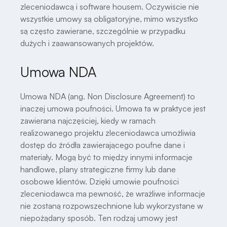
zleceniodawcą i software housem. Oczywiście nie
wszystkie umowy są obligatoryjne, mimo wszystko
są często zawierane, szczególnie w przypadku
dużych i zaawansowanych projektów.
Umowa NDA
Umowa NDA (ang. Non Disclosure Agreement) to
inaczej umowa poufności. Umowa ta w praktyce jest
zawierana najczęściej, kiedy w ramach
realizowanego projektu zleceniodawca umożliwia
dostęp do źródła zawierającego poufne dane i
materiały. Mogą być to między innymi informacje
handlowe, plany strategiczne firmy lub dane
osobowe klientów. Dzięki umowie poufności
zleceniodawca ma pewność, że wrażliwe informacje
nie zostaną rozpowszechnione lub wykorzystane w
niepożądany sposób. Ten rodzaj umowy jest