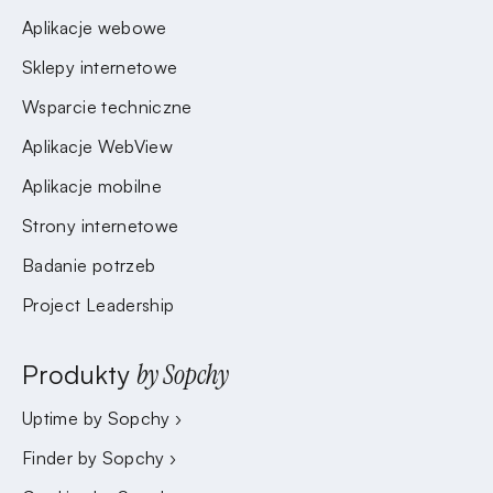
Aplikacje webowe
Sklepy internetowe
Wsparcie techniczne
Aplikacje WebView
Aplikacje mobilne
Strony internetowe
Badanie potrzeb
Project Leadership
Produkty
by Sopchy
Uptime by Sopchy ›
Finder by Sopchy ›