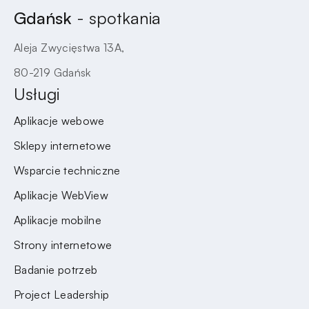
Gdańsk
- spotkania
Aleja Zwycięstwa 13A,
80-219 Gdańsk
Usługi
Aplikacje webowe
Sklepy internetowe
Wsparcie techniczne
Aplikacje WebView
Aplikacje mobilne
Strony internetowe
Badanie potrzeb
Project Leadership