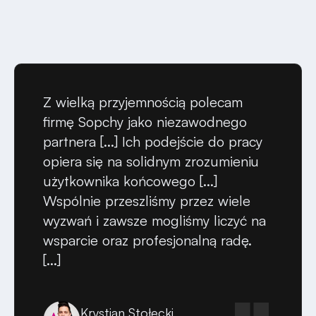
Z wielką przyjemnością polecam
firmę Sopchy jako niezawodnego
partnera [...] Ich podejście do pracy
opiera się na solidnym zrozumieniu
użytkownika końcowego [...]
Wspólnie przeszliśmy przez wiele
wyzwań i zawsze mogliśmy liczyć na
wsparcie oraz profesjonalną radę.
[...]
Krystian Stołecki