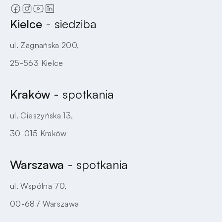
Kielce
- siedziba
ul. Zagnańska 200,
25-563 Kielce
Kraków
- spotkania
ul. Cieszyńska 13,
30-015 Kraków
Warszawa
- spotkania
ul. Wspólna 70,
00-687 Warszawa