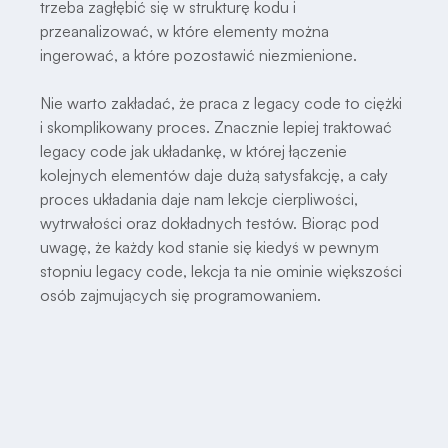
trzeba zagłębić się w strukturę kodu i
przeanalizować, w które elementy można
ingerować, a które pozostawić niezmienione.
Nie warto zakładać, że praca z legacy code to ciężki
i skomplikowany proces. Znacznie lepiej traktować
legacy code jak układankę, w której łączenie
kolejnych elementów daje dużą satysfakcję, a cały
proces układania daje nam lekcje cierpliwości,
wytrwałości oraz dokładnych testów. Biorąc pod
uwagę, że każdy kod stanie się kiedyś w pewnym
stopniu legacy code, lekcja ta nie ominie większości
osób zajmujących się programowaniem.