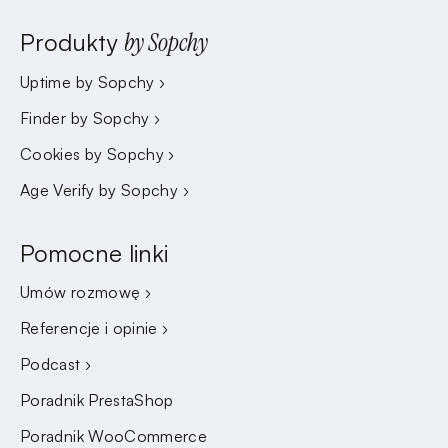
Produkty
by Sopchy
Uptime by Sopchy ›
Finder by Sopchy ›
Cookies by Sopchy ›
Age Verify by Sopchy ›
Pomocne linki
Umów rozmowę ›
Referencje i opinie ›
Podcast ›
Poradnik PrestaShop
Poradnik WooCommerce