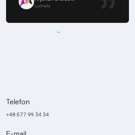
Luxtrade
Telefon
+48 577 99 34 34
E-mail